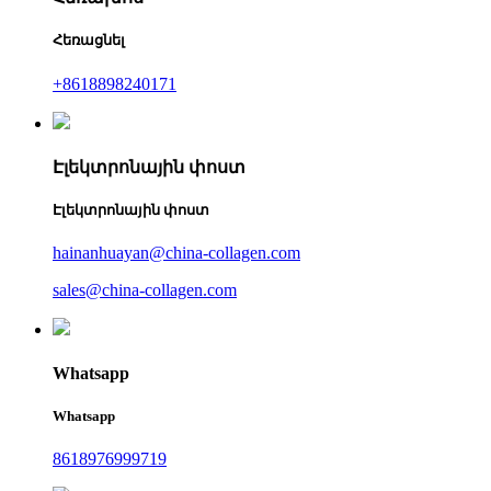
Հեռացնել
+8618898240171
Էլեկտրոնային փոստ
Էլեկտրոնային փոստ
hainanhuayan@china-collagen.com
sales@china-collagen.com
Whatsapp
Whatsapp
8618976999719