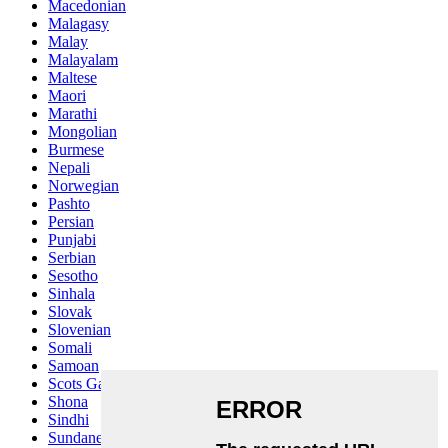
Macedonian
Malagasy
Malay
Malayalam
Maltese
Maori
Marathi
Mongolian
Burmese
Nepali
Norwegian
Pashto
Persian
Punjabi
Serbian
Sesotho
Sinhala
Slovak
Slovenian
Somali
Samoan
Scots Gaelic
Shona
Sindhi
Sundanese