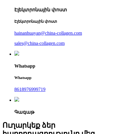
Էլեկտրոնային փոստ
Էլեկտրոնային փոստ
hainanhuayan@china-collagen.com
sales@china-collagen.com
Whatsapp
Whatsapp
8618976999719
Գագաթ
Ուղարկեք ձեր
հաղորդագրությունը մեզ.