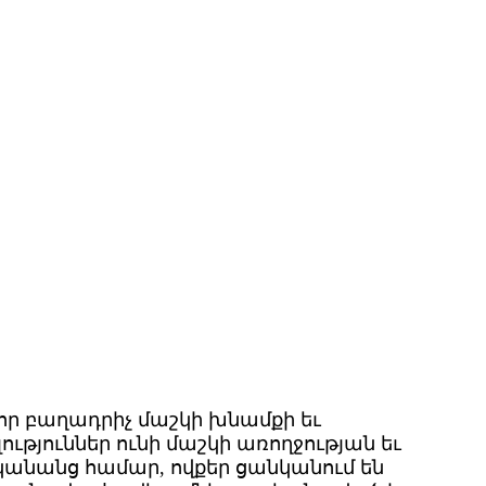
որ բաղադրիչ մաշկի խնամքի եւ
թյուններ ունի մաշկի առողջության եւ
 կանանց համար, ովքեր ցանկանում են