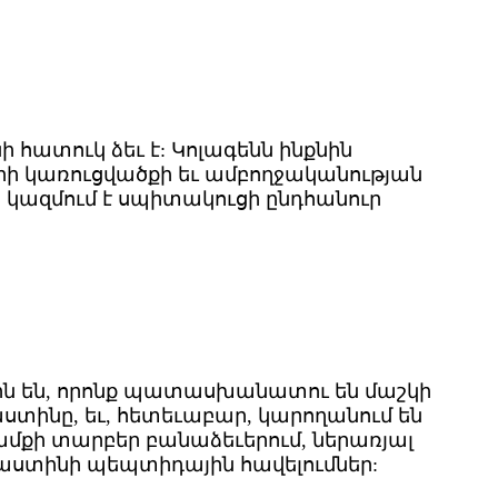
նի հատուկ ձեւ է: Կոլագենն ինքնին
ների կառուցվածքի եւ ամբողջականության
կազմում է սպիտակուցի ընդհանուր
րն են, որոնք պատասխանատու են մաշկի
ստինը, եւ, հետեւաբար, կարողանում են
մքի տարբեր բանաձեւերում, ներառյալ
լաստինի պեպտիդային հավելումներ: