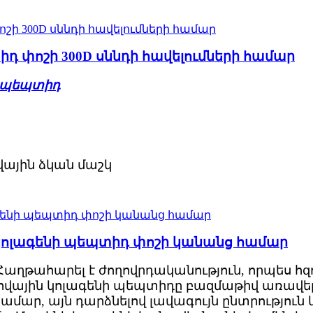
դ փոշի 300D սննդի հավելումների համար
ի պեպտիդ
ովային ձկան մաշկ
 կոլագենի պեպտիդ փոշի կանանց համար
Հաղթահարել է ժողովրդականություն, որպես հզ
վային կոլագենի պեպտիդը բազմաթիվ առավելու
ամար, այն դարձնելով լավագույն ընտրություն