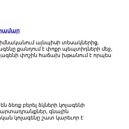
 համար
հիմնականում այնպիսի տեսակներից,
ոլագենը քանդում է փոքր պեպտիդների մեջ,
կոլագենի փոշին հաճախ խթանում է որպես
ն ձեռք բերել ձկների կոլագենի
 արտադրանքներ, գնային
ձկան կոլագենը շատ կարեւոր է