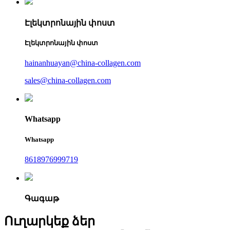
Էլեկտրոնային փոստ
Էլեկտրոնային փոստ
hainanhuayan@china-collagen.com
sales@china-collagen.com
Whatsapp
Whatsapp
8618976999719
Գագաթ
Ուղարկեք ձեր