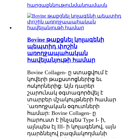
հարցաքննություն
մանրամասն
Bovine թաքցնել կոլագենի
պեպտիդ փոշին
առողջապահական
հավելանյութի համար
Bovine Collagen- ը ստացվում է
կովերի թաքստոցներից եւ
ոսկորներից: Այն դարեր
շարունակ օգտագործվել է
տարբեր մշակույթների համար
`առողջական օգուտների
համար: Bovine Collagen- ը
հարուստ է ինչպես Type I- ի,
այնպես էլ III- ի կոլագենով, այն
դարձնելով բազմակողմանի