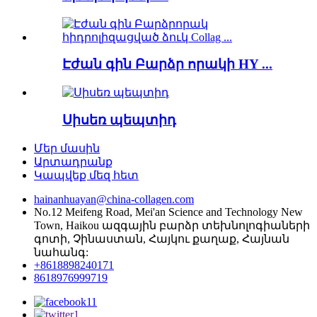
Էժան գին Բարձր որակի HY ...
Սիսեռ պեպտիդ
Մեր մասին
Արտադրանք
Կապվեք մեզ հետ
hainanhuayan@china-collagen.com
No.12 Meifeng Road, Mei'an Science and Technology New
Town, Haikou ազգային բարձր տեխնոլոգիաների
գոտի, Չինաստան, Հայկու քաղաք, Հայնան
նահանգ:
+8618898240171
8618976999719