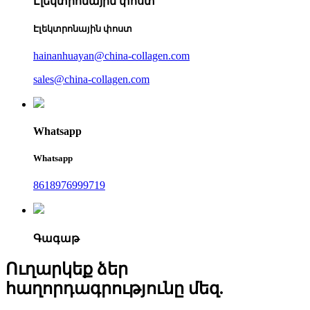
Էլեկտրոնային փոստ
Էլեկտրոնային փոստ
hainanhuayan@china-collagen.com
sales@china-collagen.com
Whatsapp
Whatsapp
8618976999719
Գագաթ
Ուղարկեք ձեր
հաղորդագրությունը մեզ.