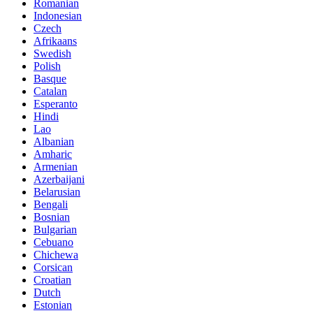
Romanian
Indonesian
Czech
Afrikaans
Swedish
Polish
Basque
Catalan
Esperanto
Hindi
Lao
Albanian
Amharic
Armenian
Azerbaijani
Belarusian
Bengali
Bosnian
Bulgarian
Cebuano
Chichewa
Corsican
Croatian
Dutch
Estonian