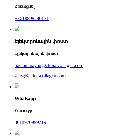
Հեռացնել
+8618898240171
Էլեկտրոնային փոստ
Էլեկտրոնային փոստ
hainanhuayan@china-collagen.com
sales@china-collagen.com
Whatsapp
Whatsapp
8618976999719