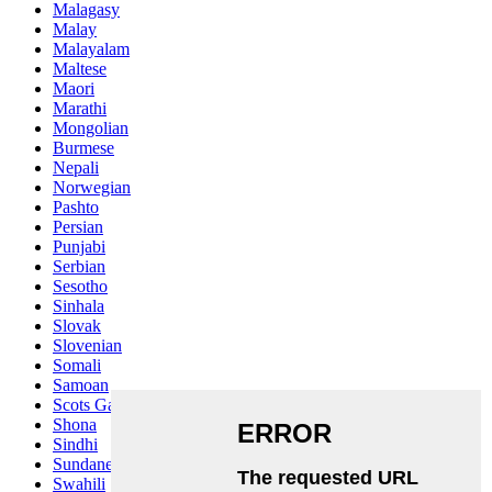
Malagasy
Malay
Malayalam
Maltese
Maori
Marathi
Mongolian
Burmese
Nepali
Norwegian
Pashto
Persian
Punjabi
Serbian
Sesotho
Sinhala
Slovak
Slovenian
Somali
Samoan
Scots Gaelic
Shona
Sindhi
Sundanese
Swahili