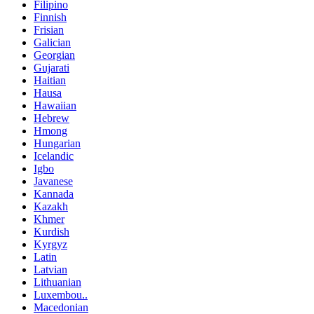
Filipino
Finnish
Frisian
Galician
Georgian
Gujarati
Haitian
Hausa
Hawaiian
Hebrew
Hmong
Hungarian
Icelandic
Igbo
Javanese
Kannada
Kazakh
Khmer
Kurdish
Kyrgyz
Latin
Latvian
Lithuanian
Luxembou..
Macedonian