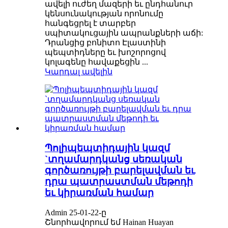
ավելի ուժեղ մազերի եւ ընդհանուր
կենսունակության որոնումը
հանգեցրել է տարբեր
սպիտակուցային ապրանքների աճի:
Դրանցից բոնիտո Էլաստինի
պեպտիդները եւ խոշորոցով
կոլագենը հավաքեցին ...
Կարդալ ավելին
Պոլիպեպտիդային կազմ
`տղամարդկանց սեռական
գործառույթի բարելավման եւ
դրա պատրաստման մեթոդի
եւ կիրառման համար
Admin 25-01-22-ը
Շնորհավորում եմ Hainan Huayan