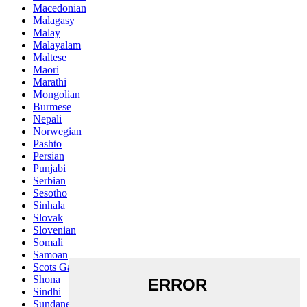
Macedonian
Malagasy
Malay
Malayalam
Maltese
Maori
Marathi
Mongolian
Burmese
Nepali
Norwegian
Pashto
Persian
Punjabi
Serbian
Sesotho
Sinhala
Slovak
Slovenian
Somali
Samoan
Scots Gaelic
Shona
Sindhi
Sundanese