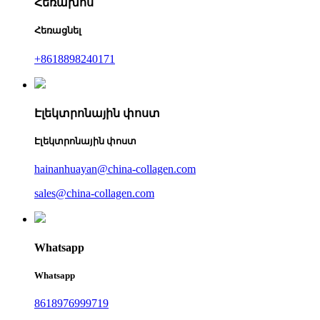
Հեռախոս
Հեռացնել
+8618898240171
Էլեկտրոնային փոստ
Էլեկտրոնային փոստ
hainanhuayan@china-collagen.com
sales@china-collagen.com
Whatsapp
Whatsapp
8618976999719