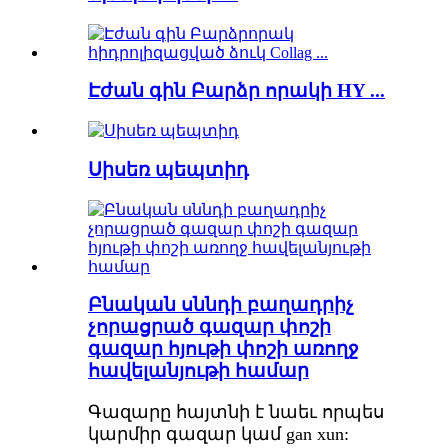
Էժան գին Բարձր որակի HY ...
Սիսեռ պեպտիդ
Բնական սննդի բաղադրիչ
չորացրած գազար փոշի
գազար հյութի փոշի առողջ
հավելանյութի համար
Գազարը հայտնի է նաեւ որպես
կարմիր գազար կամ gan xun: