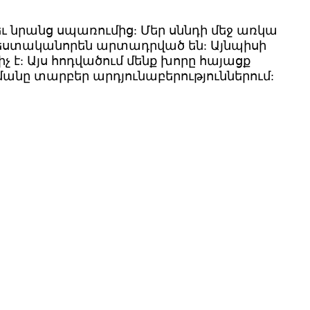
ւ նրանց սպառումից: Մեր սննդի մեջ առկա
հեստականորեն արտադրված են: Այնպիսի
րիչ է: Այս հոդվածում մենք խորը հայացք
ծմանը տարբեր արդյունաբերություններում: