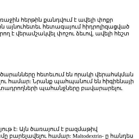
ռաջին հերթին քանդվում է ավելի փոքր
ներն այնուհետեւ հետագայում հիդրոլիզացված
ղ է վերամշակվել փոշու ձեւով, ավելի հեշտ
գործարանները հետեւում են որակի վերահսկման
լու համար: Նրանք պահպանում են հիգիենայի
 արտադրողների պահանջները բավարարելու
նյութ է: Այն ծառայում է բազմաթիվ
արելավելու համար: Maltodextrin- ը հանդես