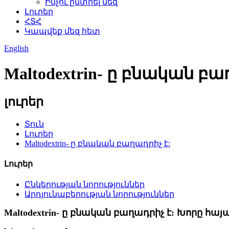
Ինչու ընտրել մեզ
Լուրեր
ՀՏՀ
Կապվեք մեզ հետ
English
Maltodextrin- ը բնական բա
լուրեր
Տուն
Լուրեր
Maltodextrin- ը բնական բաղադրիչ է:
Լուրեր
Ընկերության նորություններ
Արդյունաբերության նորություններ
Maltodextrin- ը բնական բաղադրիչ է: Խորը հայ