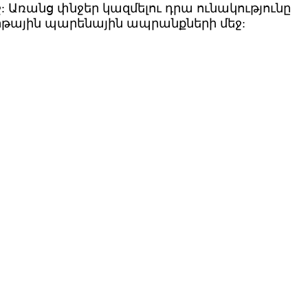
: Առանց փնջեր կազմելու դրա ունակությունը
արթային պարենային ապրանքների մեջ: