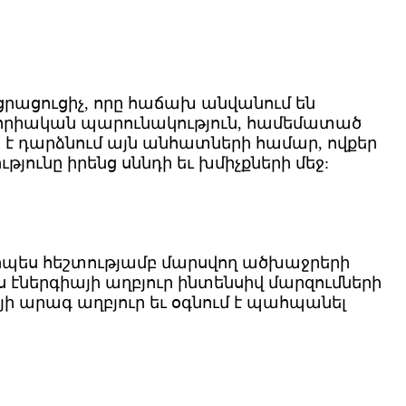
աղցրացուցիչ, որը հաճախ անվանում են
ր կալորիական պարունակություն, համեմատած
 դարձնում այն ​​անհատների համար, ովքեր
թյունը իրենց սննդի եւ խմիչքների մեջ:
, որպես հեշտությամբ մարսվող ածխաջրերի
էներգիայի աղբյուր ինտենսիվ մարզումների
իայի արագ աղբյուր եւ օգնում է պահպանել