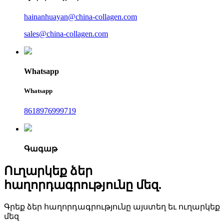
hainanhuayan@china-collagen.com
sales@china-collagen.com
Whatsapp
Whatsapp
8618976999719
Գագաթ
Ուղարկեք ձեր
հաղորդագրությունը մեզ.
Գրեք ձեր հաղորդագրությունը այստեղ եւ ուղարկեք
մեզ