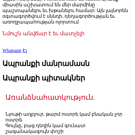
միասին աշխատում են մեր մարմինը
պաշտպանելու եւ խթանելու համար: Այն լայնորեն
օգտագործվում է սննդի, դեղագործության եւ
առողջապահության ոլորտում
Նմուշն անվճար է եւ մատչելի
Whatsapp
Էլ
Ապրանքի մանրամասն
Ապրանքի պիտակներ
Առանձնահատկություն.
Նյութի աղբյուր, թարմ ոստրե կամ բնական չոր
ոստրե
Գույնը, բաց դեղին կամ գունատ
շագանակագույն փոշի